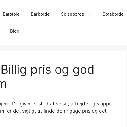
Barstole
Barborde
Spiseborde
Sofaborde
Blog
Billig pris og god
em
 hjem. De giver et sted at spise, arbejde og slappe
m, er det vigtigt at finde den rigtige pris og det