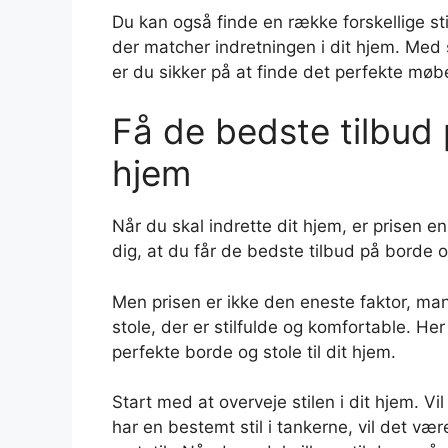
Du kan også finde en række forskellige st
der matcher indretningen i dit hjem. Med
er du sikker på at finde det perfekte møbel
Få de bedste tilbud p
hjem
Når du skal indrette dit hjem, er prisen en 
dig, at du får de bedste tilbud på borde o
Men prisen er ikke den eneste faktor, man
stole, der er stilfulde og komfortable. Her
perfekte borde og stole til dit hjem.
Start med at overveje stilen i dit hjem. V
har en bestemt stil i tankerne, vil det vær