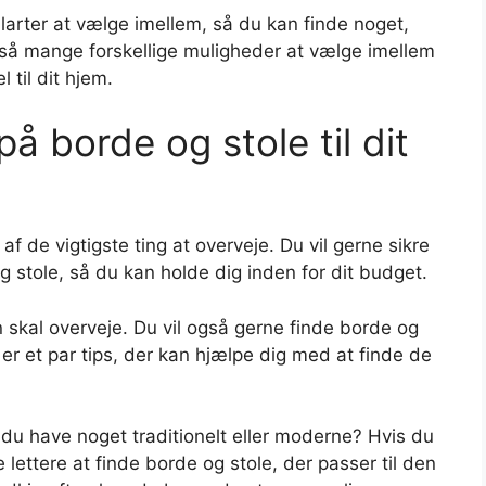
ilarter at vælge imellem, så du kan finde noget,
 så mange forskellige muligheder at vælge imellem
 til dit hjem.
å borde og stole til dit
af de vigtigste ting at overveje. Du vil gerne sikre
g stole, så du kan holde dig inden for dit budget.
 skal overveje. Du vil også gerne finde borde og
 er et par tips, der kan hjælpe dig med at finde de
il du have noget traditionelt eller moderne? Hvis du
e lettere at finde borde og stole, der passer til den