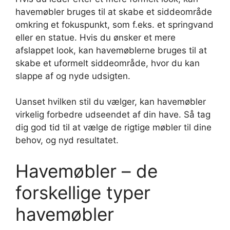
havemøbler bruges til at skabe et siddeområde
omkring et fokuspunkt, som f.eks. et springvand
eller en statue. Hvis du ønsker et mere
afslappet look, kan havemøblerne bruges til at
skabe et uformelt siddeområde, hvor du kan
slappe af og nyde udsigten.
Uanset hvilken stil du vælger, kan havemøbler
virkelig forbedre udseendet af din have. Så tag
dig god tid til at vælge de rigtige møbler til dine
behov, og nyd resultatet.
Havemøbler – de
forskellige typer
havemøbler