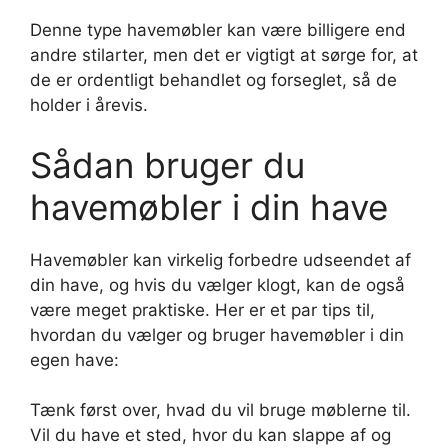
Denne type havemøbler kan være billigere end
andre stilarter, men det er vigtigt at sørge for, at
de er ordentligt behandlet og forseglet, så de
holder i årevis.
Sådan bruger du
havemøbler i din have
Havemøbler kan virkelig forbedre udseendet af
din have, og hvis du vælger klogt, kan de også
være meget praktiske. Her er et par tips til,
hvordan du vælger og bruger havemøbler i din
egen have:
Tænk først over, hvad du vil bruge møblerne til.
Vil du have et sted, hvor du kan slappe af og