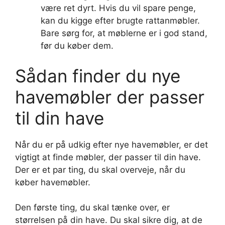
være ret dyrt. Hvis du vil spare penge,
kan du kigge efter brugte rattanmøbler.
Bare sørg for, at møblerne er i god stand,
før du køber dem.
Sådan finder du nye
havemøbler der passer
til din have
Når du er på udkig efter nye havemøbler, er det
vigtigt at finde møbler, der passer til din have.
Der er et par ting, du skal overveje, når du
køber havemøbler.
Den første ting, du skal tænke over, er
størrelsen på din have. Du skal sikre dig, at de