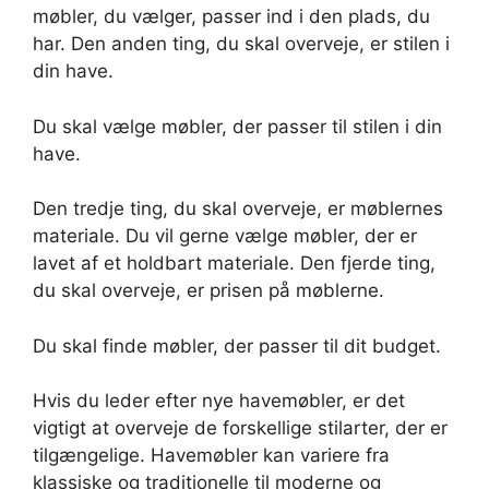
møbler, du vælger, passer ind i den plads, du
har. Den anden ting, du skal overveje, er stilen i
din have.
Du skal vælge møbler, der passer til stilen i din
have.
Den tredje ting, du skal overveje, er møblernes
materiale. Du vil gerne vælge møbler, der er
lavet af et holdbart materiale. Den fjerde ting,
du skal overveje, er prisen på møblerne.
Du skal finde møbler, der passer til dit budget.
Hvis du leder efter nye havemøbler, er det
vigtigt at overveje de forskellige stilarter, der er
tilgængelige. Havemøbler kan variere fra
klassiske og traditionelle til moderne og