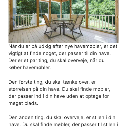
Når du er på udkig efter nye havemøbler, er det
vigtigt at finde noget, der passer til din have.
Der er et par ting, du skal overveje, når du
køber havemøbler.
Den første ting, du skal tænke over, er
størrelsen på din have. Du skal finde møbler,
der passer ind i din have uden at optage for
meget plads.
Den anden ting, du skal overveje, er stilen i din
have. Du skal finde møbler, der passer til stilen i