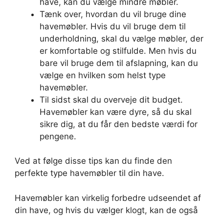
have, kan du vælge mindre møbler.
Tænk over, hvordan du vil bruge dine
havemøbler. Hvis du vil bruge dem til
underholdning, skal du vælge møbler, der
er komfortable og stilfulde. Men hvis du
bare vil bruge dem til afslapning, kan du
vælge en hvilken som helst type
havemøbler.
Til sidst skal du overveje dit budget.
Havemøbler kan være dyre, så du skal
sikre dig, at du får den bedste værdi for
pengene.
Ved at følge disse tips kan du finde den
perfekte type havemøbler til din have.
Havemøbler kan virkelig forbedre udseendet af
din have, og hvis du vælger klogt, kan de også