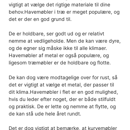
vigtigt at vælge det rigtige materiale til dine
behov.Havemøbler i træ er meget populære, og
det er der en god grund til.
De er holdbare, ser godt ud og er relativt
nemme at vedligeholde. Men de kan være dyre,
og de egner sig måske ikke til alle klimaer.
Havemøbler af metal er også populære, og
ligesom træmøbler er de holdbare og flotte.
De kan dog være modtagelige over for rust, så
det er vigtigt at vælge et metal, der passer til
dit klima.Havemøbler i flet er en god mulighed,
hvis du leder efter noget, der er både stilfuldt
og praktisk. De er lette og nemme at flytte, og
de kan stå ude hele året rundt.
Det er dog vigtigt at bemærke, at kurvemøbler