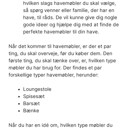
hvilken slags havemøbler du skal vælge,
så spørg venner eller familie, der har en
have, til råds. De vil kunne give dig nogle
gode ideer og hjælpe dig med at finde de
perfekte havemøbler til din have.
Når det kommer til havemøbler, er der et par
ting, du skal overveje, før du køber dem. Den
første ting, du skal tænke over, er, hvilken type
møbler du har brug for. Der findes et par
forskellige typer havemøbler, herunder:
Loungestole
Spisesæt
Barsæt
Bænke
Når du har en idé om, hvilken type møbler du