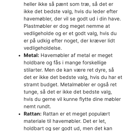
heller ikke så pænt som træ, så det er
ikke det bedste valg, hvis du leder efter
havemøbler, der vil se godt ud i din have.
Plastmøbler er dog meget nemme at
vedligeholde og er et godt valg, hvis du
er på udkig efter noget, der kræver lidt
vedligeholdelse.
Metal:
Havemøbler af metal er meget
holdbare og fås i mange forskellige
stilarter. Men de kan være ret dyre, så
det er ikke det bedste valg, hvis du har et
stramt budget. Metalmøbler er også ret
tunge, så det er ikke det bedste valg,
hvis du gerne vil kunne flytte dine møbler
nemt rundt.
Rattan:
Rattan er et meget populært
materiale til havemøbler. Det er let,
holdbart og ser godt ud, men det kan