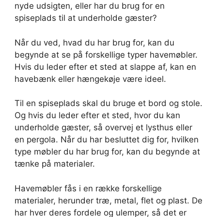
nyde udsigten, eller har du brug for en
spiseplads til at underholde gæster?
Når du ved, hvad du har brug for, kan du
begynde at se på forskellige typer havemøbler.
Hvis du leder efter et sted at slappe af, kan en
havebænk eller hængekøje være ideel.
Til en spiseplads skal du bruge et bord og stole.
Og hvis du leder efter et sted, hvor du kan
underholde gæster, så overvej et lysthus eller
en pergola. Når du har besluttet dig for, hvilken
type møbler du har brug for, kan du begynde at
tænke på materialer.
Havemøbler fås i en række forskellige
materialer, herunder træ, metal, flet og plast. De
har hver deres fordele og ulemper, så det er