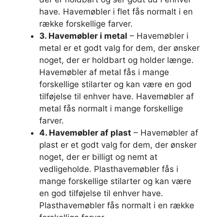
have. Havemøbler i flet fås normalt i en
række forskellige farver.
3. Havemøbler i metal
– Havemøbler i
metal er et godt valg for dem, der ønsker
noget, der er holdbart og holder længe.
Havemøbler af metal fås i mange
forskellige stilarter og kan være en god
tilføjelse til enhver have. Havemøbler af
metal fås normalt i mange forskellige
farver.
4. Havemøbler af plast
– Havemøbler af
plast er et godt valg for dem, der ønsker
noget, der er billigt og nemt at
vedligeholde. Plasthavemøbler fås i
mange forskellige stilarter og kan være
en god tilføjelse til enhver have.
Plasthavemøbler fås normalt i en række