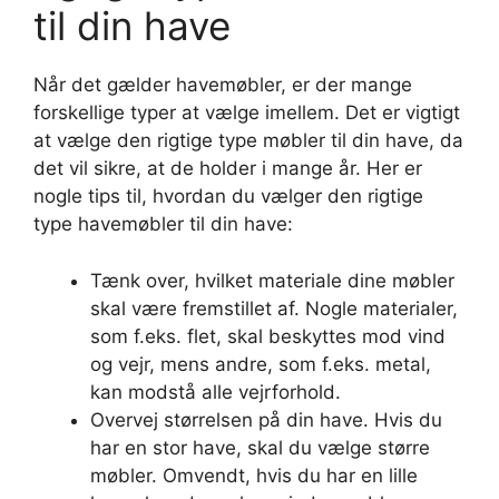
til din have
Når det gælder havemøbler, er der mange
forskellige typer at vælge imellem. Det er vigtigt
at vælge den rigtige type møbler til din have, da
det vil sikre, at de holder i mange år. Her er
nogle tips til, hvordan du vælger den rigtige
type havemøbler til din have:
Tænk over, hvilket materiale dine møbler
skal være fremstillet af. Nogle materialer,
som f.eks. flet, skal beskyttes mod vind
og vejr, mens andre, som f.eks. metal,
kan modstå alle vejrforhold.
Overvej størrelsen på din have. Hvis du
har en stor have, skal du vælge større
møbler. Omvendt, hvis du har en lille