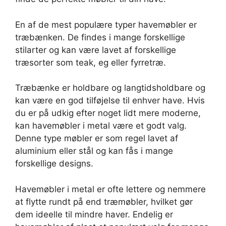
En af de mest populære typer havemøbler er
træbænken. De findes i mange forskellige
stilarter og kan være lavet af forskellige
træsorter som teak, eg eller fyrretræ.
Træbænke er holdbare og langtidsholdbare og
kan være en god tilføjelse til enhver have. Hvis
du er på udkig efter noget lidt mere moderne,
kan havemøbler i metal være et godt valg.
Denne type møbler er som regel lavet af
aluminium eller stål og kan fås i mange
forskellige designs.
Havemøbler i metal er ofte lettere og nemmere
at flytte rundt på end træmøbler, hvilket gør
dem ideelle til mindre haver. Endelig er