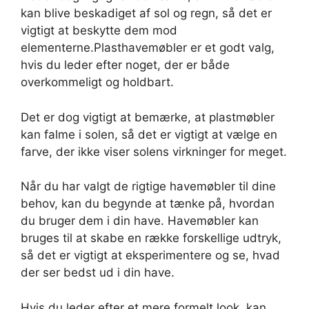
kan blive beskadiget af sol og regn, så det er
vigtigt at beskytte dem mod
elementerne.Plasthavemøbler er et godt valg,
hvis du leder efter noget, der er både
overkommeligt og holdbart.
Det er dog vigtigt at bemærke, at plastmøbler
kan falme i solen, så det er vigtigt at vælge en
farve, der ikke viser solens virkninger for meget.
Når du har valgt de rigtige havemøbler til dine
behov, kan du begynde at tænke på, hvordan
du bruger dem i din have. Havemøbler kan
bruges til at skabe en række forskellige udtryk,
så det er vigtigt at eksperimentere og se, hvad
der ser bedst ud i din have.
Hvis du leder efter et mere formelt look, kan