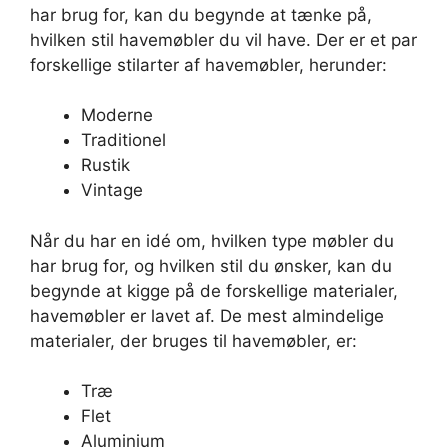
har brug for, kan du begynde at tænke på,
hvilken stil havemøbler du vil have. Der er et par
forskellige stilarter af havemøbler, herunder:
Moderne
Traditionel
Rustik
Vintage
Når du har en idé om, hvilken type møbler du
har brug for, og hvilken stil du ønsker, kan du
begynde at kigge på de forskellige materialer,
havemøbler er lavet af. De mest almindelige
materialer, der bruges til havemøbler, er:
Træ
Flet
Aluminium