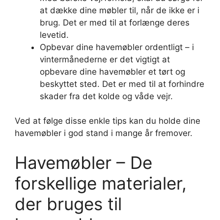
at dække dine møbler til, når de ikke er i
brug. Det er med til at forlænge deres
levetid.
Opbevar dine havemøbler ordentligt – i
vintermånederne er det vigtigt at
opbevare dine havemøbler et tørt og
beskyttet sted. Det er med til at forhindre
skader fra det kolde og våde vejr.
Ved at følge disse enkle tips kan du holde dine
havemøbler i god stand i mange år fremover.
Havemøbler – De
forskellige materialer,
der bruges til