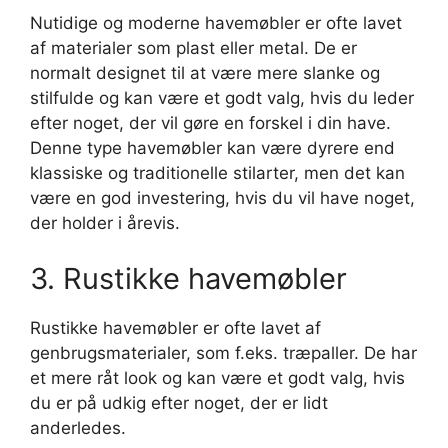
Nutidige og moderne havemøbler er ofte lavet
af materialer som plast eller metal. De er
normalt designet til at være mere slanke og
stilfulde og kan være et godt valg, hvis du leder
efter noget, der vil gøre en forskel i din have.
Denne type havemøbler kan være dyrere end
klassiske og traditionelle stilarter, men det kan
være en god investering, hvis du vil have noget,
der holder i årevis.
3. Rustikke havemøbler
Rustikke havemøbler er ofte lavet af
genbrugsmaterialer, som f.eks. træpaller. De har
et mere råt look og kan være et godt valg, hvis
du er på udkig efter noget, der er lidt
anderledes.