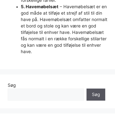
forskellige farver.
5. Havemøbelsæt
– Havemøbelsæt er en
god måde at tilføje et strejf af stil til din
have på. Havemøbelsæt omfatter normalt
et bord og stole og kan være en god
tilføjelse til enhver have. Havemøbelsæt
fås normalt i en række forskellige stilarter
og kan være en god tilføjelse til enhver
have.
Søg
Søg