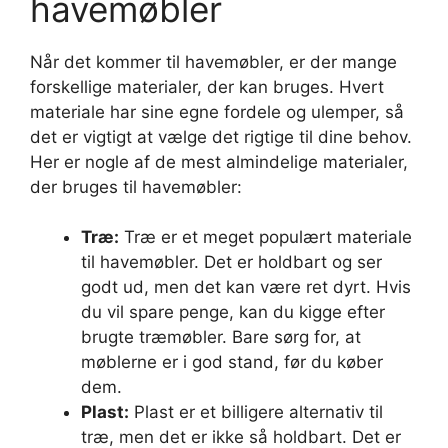
havemøbler
Når det kommer til havemøbler, er der mange
forskellige materialer, der kan bruges. Hvert
materiale har sine egne fordele og ulemper, så
det er vigtigt at vælge det rigtige til dine behov.
Her er nogle af de mest almindelige materialer,
der bruges til havemøbler:
Træ:
Træ er et meget populært materiale
til havemøbler. Det er holdbart og ser
godt ud, men det kan være ret dyrt. Hvis
du vil spare penge, kan du kigge efter
brugte træmøbler. Bare sørg for, at
møblerne er i god stand, før du køber
dem.
Plast:
Plast er et billigere alternativ til
træ, men det er ikke så holdbart. Det er