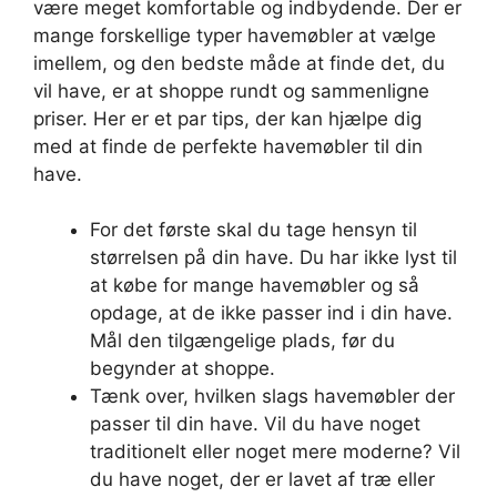
være meget komfortable og indbydende. Der er
mange forskellige typer havemøbler at vælge
imellem, og den bedste måde at finde det, du
vil have, er at shoppe rundt og sammenligne
priser. Her er et par tips, der kan hjælpe dig
med at finde de perfekte havemøbler til din
have.
For det første skal du tage hensyn til
størrelsen på din have. Du har ikke lyst til
at købe for mange havemøbler og så
opdage, at de ikke passer ind i din have.
Mål den tilgængelige plads, før du
begynder at shoppe.
Tænk over, hvilken slags havemøbler der
passer til din have. Vil du have noget
traditionelt eller noget mere moderne? Vil
du have noget, der er lavet af træ eller