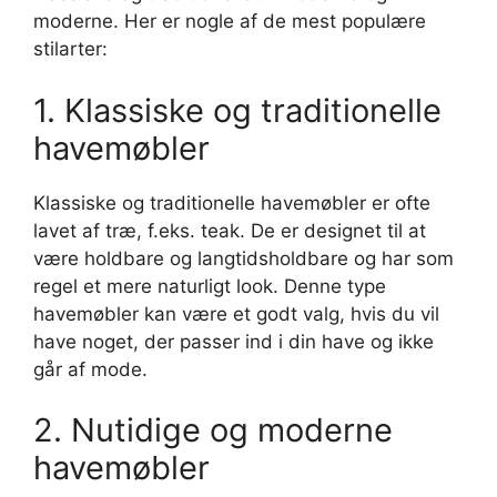
moderne. Her er nogle af de mest populære
stilarter:
1. Klassiske og traditionelle
havemøbler
Klassiske og traditionelle havemøbler er ofte
lavet af træ, f.eks. teak. De er designet til at
være holdbare og langtidsholdbare og har som
regel et mere naturligt look. Denne type
havemøbler kan være et godt valg, hvis du vil
have noget, der passer ind i din have og ikke
går af mode.
2. Nutidige og moderne
havemøbler