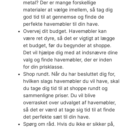
metal? Der er mange forskellige
materialer at vælge imellem, så tag dig
god tid til at gennemse og finde de
perfekte havemøbler til din have.
Overvej dit budget. Havemøbler kan
være ret dyre, så det er vigtigt at lægge
et budget, før du begynder at shoppe.
Det vil hjælpe dig med at indsnævre dine
valg og finde havemøbler, der er inden
for din prisklasse.
Shop rundt. Når du har besluttet dig for,
hvilken slags havemøbler du vil have, skal
du tage dig tid til at shoppe rundt og
sammenligne priser. Du vil blive
overrasket over udvalget af havemøbler,
så det er værd at tage sig tid til at finde
det perfekte sæt til din have.
Spørg om råd. Hvis du ikke er sikker på,